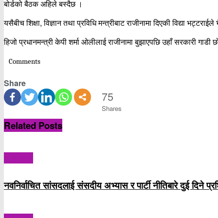
बोर्डको बैठक अहिले बस्दैछ ।
यसैबीच शिक्षा, विज्ञान तथा प्रविधि मन्त्रीबाट राजीनामा दिएकी विद्या भट्टराईले
हिजो प्रधानमन्त्री केपी शर्मा ओलीलाई राजीनामा बुझाएपछि उहाँ सरकारी गाडी 
Comments
Share
75
Shares
Related
Posts
ताजा अक्षर
नवनिर्वाचित सांसदलाई संसदीय अभ्यास र पार्टी नीतिबारे दुई दिने प्रशिक