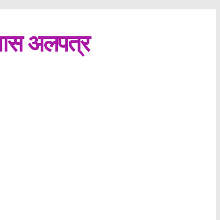
्रयास अलपत्र