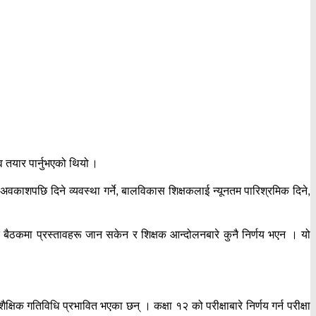
व तयार पार्नुभएको थियो ।
अवकाशपछि दिने व्यवस्था गर्ने, बालविकास शिक्षकलाई न्यूनतम पारिश्रमिक दिने,
द बैठकमा प्रस्तावहरू जान सकेन र शिक्षक आन्दोलनबारे कुनै निर्णय भएन । यो
शैक्षिक गतिविधि प्रभावित भएका छन् । कक्षा १२ को परीक्षाबारे निर्णय गर्न परीक्षा