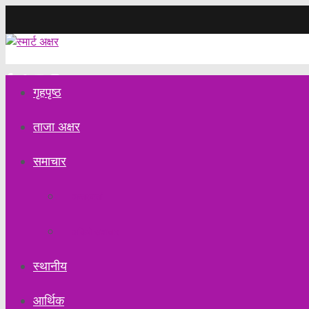
Saturday, August 1, 2026
गृहपृष्ठ
ताजा अक्षर
समाचार
अन्तरवार्ता
अडियो समाचार
स्थानीय
आर्थिक