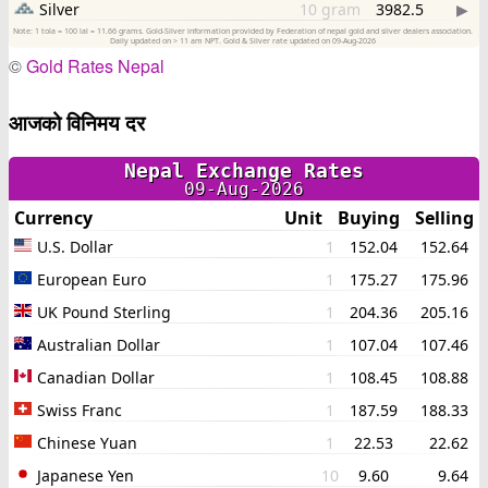
©
Gold Rates Nepal
आजको विनिमय दर