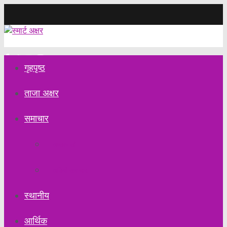
Wednesday, August 5, 2026
गृहपृष्ठ
ताजा अक्षर
समाचार
अन्तरवार्ता
अडियो समाचार
स्थानीय
आर्थिक