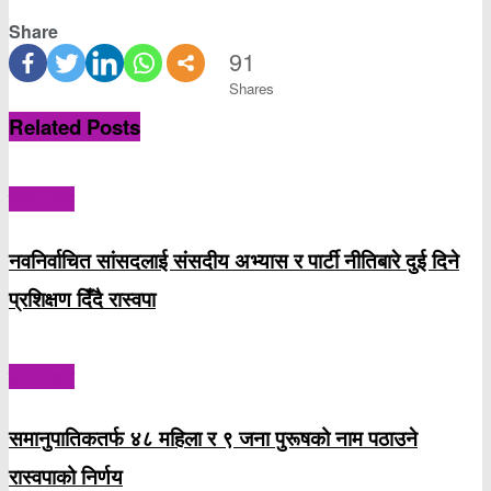
Share
91
Shares
Related
Posts
ताजा अक्षर
नवनिर्वाचित सांसदलाई संसदीय अभ्यास र पार्टी नीतिबारे दुई दिने
प्रशिक्षण दिँदै रास्वपा
ताजा अक्षर
समानुपातिकतर्फ ४८ महिला र ९ जना पुरूषको नाम पठाउने
रास्वपाको निर्णय