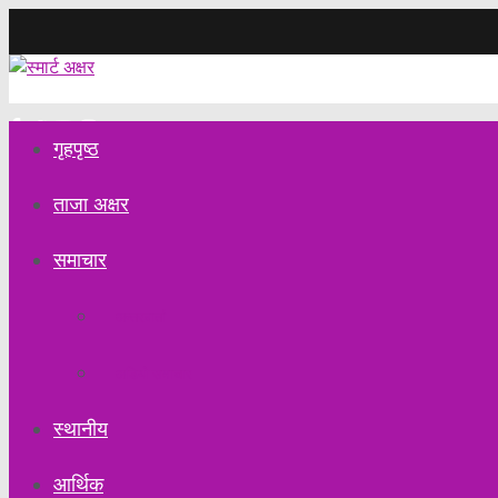
Saturday, August 1, 2026
गृहपृष्ठ
ताजा अक्षर
समाचार
अन्तरवार्ता
अडियो समाचार
स्थानीय
आर्थिक